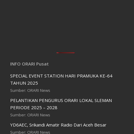
INFO ORARI Pusat
SPECIAL EVENT STATION HARI PRAMUKA KE-64
TAHUN 2025
Sumber: ORARI News
PELANTIKAN PENGURUS ORARI LOKAL SLEMAN
PERIODE 2025 – 2028
Sumber: ORARI News
YD6AEC, Srikandi Amatir Radio Dari Aceh Besar
Sumber: ORARI News