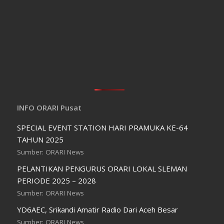
INFO ORARI Pusat
SPECIAL EVENT STATION HARI PRAMUKA KE-64
TAHUN 2025
Sumber: ORARI News
PELANTIKAN PENGURUS ORARI LOKAL SLEMAN
PERIODE 2025 – 2028
Sumber: ORARI News
YD6AEC, Srikandi Amatir Radio Dari Aceh Besar
Sumber: ORARI News