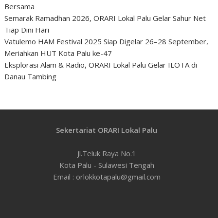
Bersama
Semarak Ramadhan 2026, ORARI Lokal Palu Gelar Sahur Net
Tiap Dini Hari
Vatulemo HAM Festival 2025 Siap Digelar 26–28 September,
Meriahkan HUT Kota Palu ke-47
Eksplorasi Alam & Radio, ORARI Lokal Palu Gelar ILOTA di
Danau Tambing
Sekertariat ORARI Lokal Palu
Jl.Teluk Raya No.1
Kota Palu - Sulawesi Tengah
Email : orlokkotapalu@gmail.com