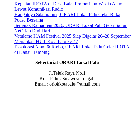
Kegiatan IROTA di Desa Bale, Promosikan Wisata Alam
Lewat Komunikasi Radio
Hangatnya Silaturahmi, ORARI Lokal Palu Gelar Buka
Puasa Bersama
Semarak Ramadhan 2026, ORARI Lokal Palu Gelar Sahur
Net Tiap Dini Hari
Vatulemo HAM Festival 2025 Siap Digelar 26–28 September,
Meriahkan HUT Kota Palu ke-47
Eksplorasi Alam & Radio, ORARI Lokal Palu Gelar ILOTA
di Danau Tambing
Sekertariat ORARI Lokal Palu
Jl.Teluk Raya No.1
Kota Palu - Sulawesi Tengah
Email : orlokkotapalu@gmail.com