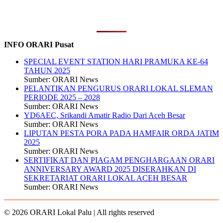
INFO ORARI Pusat
SPECIAL EVENT STATION HARI PRAMUKA KE-64
TAHUN 2025
Sumber: ORARI News
PELANTIKAN PENGURUS ORARI LOKAL SLEMAN
PERIODE 2025 – 2028
Sumber: ORARI News
YD6AEC, Srikandi Amatir Radio Dari Aceh Besar
Sumber: ORARI News
LIPUTAN PESTA PORA PADA HAMFAIR ORDA JATIM
2025
Sumber: ORARI News
SERTIFIKAT DAN PIAGAM PENGHARGAAN ORARI
ANNIVERSARY AWARD 2025 DISERAHKAN DI
SEKRETARIAT ORARI LOKAL ACEH BESAR
Sumber: ORARI News
© 2026 ORARI Lokal Palu | All rights reserved