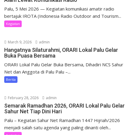
Palu, 5 Mei 2026 — Kegiatan komunikasi amatir radio
bertajuk IROTA (Indonesia Radio Outdoor and Tourism...
Kegiatan
March 9, 2026
admin
Hangatnya Silaturahmi, ORARI Lokal Palu Gelar
Buka Puasa Bersama
ORARI Lokal Palu Gelar Buka Bersama, Dihadiri NCS Sahur
Net dan Anggota di Palu Palu –...
Berita
February 28, 2026
admin
Semarak Ramadhan 2026, ORARI Lokal Palu Gelar
Sahur Net Tiap Dini Hari
Palu – Kegiatan Sahur Net Ramadhan 1447 Hijriah/2026
menjadi salah satu agenda yang paling dinanti oleh...