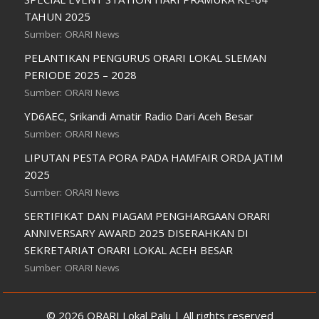
TAHUN 2025
Sumber: ORARI News
PELANTIKAN PENGURUS ORARI LOKAL SLEMAN
PERIODE 2025 – 2028
Sumber: ORARI News
YD6AEC, Srikandi Amatir Radio Dari Aceh Besar
Sumber: ORARI News
LIPUTAN PESTA PORA PADA HAMFAIR ORDA JATIM
2025
Sumber: ORARI News
SERTIFIKAT DAN PIAGAM PENGHARGAAN ORARI
ANNIVERSARY AWARD 2025 DISERAHKAN DI
SEKRETARIAT ORARI LOKAL ACEH BESAR
Sumber: ORARI News
© 2026 ORARI Lokal Palu | All rights reserved