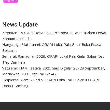
Kegiatan
News Update
Kegiatan IROTA di Desa Bale, Promosikan Wisata Alam Lewat
Komunikasi Radio
Hangatnya Silaturahmi, ORARI Lokal Palu Gelar Buka Puasa
Bersama
Semarak Ramadhan 2026, ORARI Lokal Palu Gelar Sahur Net
Tiap Dini Hari
Vatulemo HAM Festival 2025 Siap Digelar 26–28 September,
Meriahkan HUT Kota Palu ke-47
Eksplorasi Alam & Radio, ORARI Lokal Palu Gelar ILOTA di
Danau Tambing