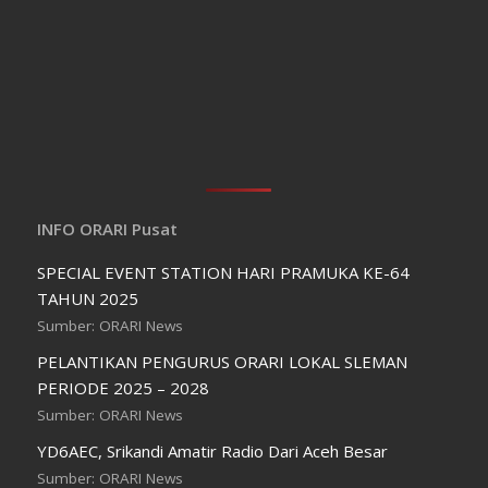
INFO ORARI Pusat
SPECIAL EVENT STATION HARI PRAMUKA KE-64
TAHUN 2025
Sumber: ORARI News
PELANTIKAN PENGURUS ORARI LOKAL SLEMAN
PERIODE 2025 – 2028
Sumber: ORARI News
YD6AEC, Srikandi Amatir Radio Dari Aceh Besar
Sumber: ORARI News