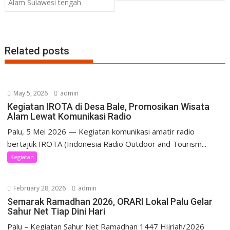
Alam Sulawesi tengah
Related posts
May 5, 2026
admin
Kegiatan IROTA di Desa Bale, Promosikan Wisata
Alam Lewat Komunikasi Radio
Palu, 5 Mei 2026 — Kegiatan komunikasi amatir radio
bertajuk IROTA (Indonesia Radio Outdoor and Tourism...
Kegiatan
February 28, 2026
admin
Semarak Ramadhan 2026, ORARI Lokal Palu Gelar
Sahur Net Tiap Dini Hari
Palu – Kegiatan Sahur Net Ramadhan 1447 Hijriah/2026