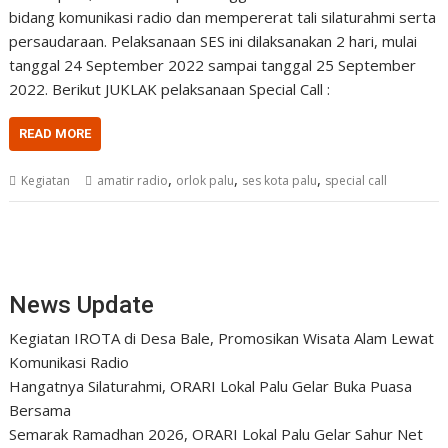
bidang komunikasi radio dan mempererat tali silaturahmi serta
persaudaraan. Pelaksanaan SES ini dilaksanakan 2 hari, mulai
tanggal 24 September 2022 sampai tanggal 25 September
2022. Berikut JUKLAK pelaksanaan Special Call :
READ MORE
,
,
,
Kegiatan
amatir radio
orlok palu
ses kota palu
special call
News Update
Kegiatan IROTA di Desa Bale, Promosikan Wisata Alam Lewat
Komunikasi Radio
Hangatnya Silaturahmi, ORARI Lokal Palu Gelar Buka Puasa
Bersama
Semarak Ramadhan 2026, ORARI Lokal Palu Gelar Sahur Net