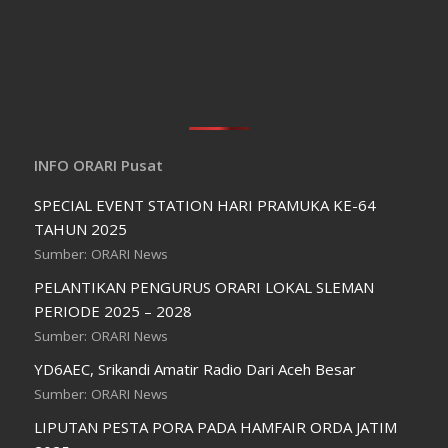
INFO ORARI Pusat
SPECIAL EVENT STATION HARI PRAMUKA KE-64
TAHUN 2025
Sumber: ORARI News
PELANTIKAN PENGURUS ORARI LOKAL SLEMAN
PERIODE 2025 – 2028
Sumber: ORARI News
YD6AEC, Srikandi Amatir Radio Dari Aceh Besar
Sumber: ORARI News
LIPUTAN PESTA PORA PADA HAMFAIR ORDA JATIM