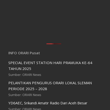
INFO ORARI Pusat
SPECIAL EVENT STATION HARI PRAMUKA KE-64
TAHUN 2025
Sumber: ORARI News
PELANTIKAN PENGURUS ORARI LOKAL SLEMAN
PERIODE 2025 – 2028
Sumber: ORARI News
YD6AEC, Srikandi Amatir Radio Dari Aceh Besar
Sumber: ORARI News