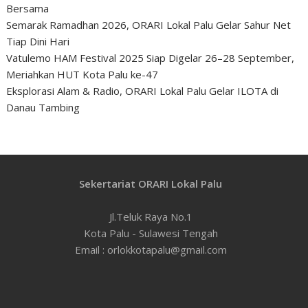
Bersama
Semarak Ramadhan 2026, ORARI Lokal Palu Gelar Sahur Net
Tiap Dini Hari
Vatulemo HAM Festival 2025 Siap Digelar 26–28 September,
Meriahkan HUT Kota Palu ke-47
Eksplorasi Alam & Radio, ORARI Lokal Palu Gelar ILOTA di
Danau Tambing
Sekertariat ORARI Lokal Palu
Jl.Teluk Raya No.1
Kota Palu - Sulawesi Tengah
Email : orlokkotapalu@gmail.com